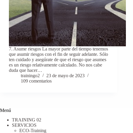
7. Asume riesgos La mayor parte del tiempo tenemos
que asumir riesgos con el fin de seguir adelante. Sólo
ten cuidado y asegúrate de que el riesgo que asumes
es un riesgo relativamente calculado. No nos cabe
duda que hacer…
trainingo2
23 de mayo de 2023
109 comentarios
Menú
TRAINING 02
SERVICIOS
ECO-Training