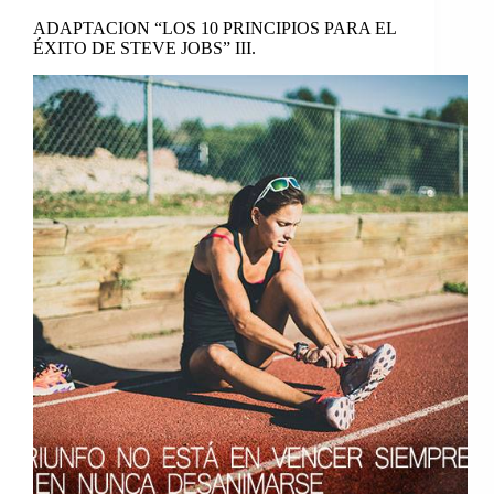
ADAPTACION “LOS 10 PRINCIPIOS PARA EL
ÉXITO DE STEVE JOBS” III.