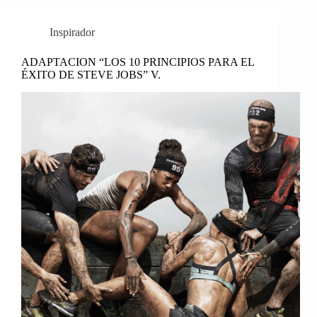
Inspirador
ADAPTACION “LOS 10 PRINCIPIOS PARA EL
ÉXITO DE STEVE JOBS” V.