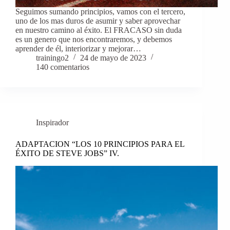
Seguimos sumando principios, vamos con el tercero,
uno de los mas duros de asumir y saber aprovechar
en nuestro camino al éxito. El FRACASO sin duda
es un genero que nos encontraremos, y debemos
aprender de él, interiorizar y mejorar…
trainingo2
24 de mayo de 2023
140 comentarios
Inspirador
ADAPTACION “LOS 10 PRINCIPIOS PARA EL
ÉXITO DE STEVE JOBS” IV.