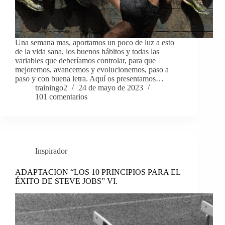
Una semana mas, aportamos un poco de luz a esto
de la vida sana, los buenos hábitos y todas las
variables que deberíamos controlar, para que
mejoremos, avancemos y evolucionemos, paso a
paso y con buena letra. Aquí os presentamos…
trainingo2
24 de mayo de 2023
101 comentarios
Inspirador
ADAPTACION “LOS 10 PRINCIPIOS PARA EL
ÉXITO DE STEVE JOBS” VI.