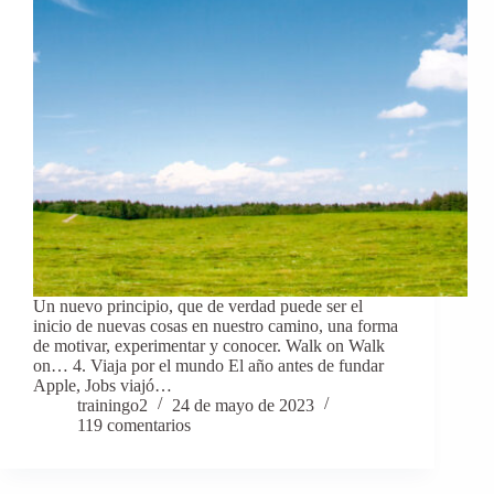
Un nuevo principio, que de verdad puede ser el
inicio de nuevas cosas en nuestro camino, una forma
de motivar, experimentar y conocer. Walk on Walk
on… 4. Viaja por el mundo El año antes de fundar
Apple, Jobs viajó…
trainingo2
24 de mayo de 2023
119 comentarios