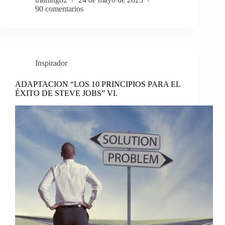
90 comentarios
Inspirador
ADAPTACION “LOS 10 PRINCIPIOS PARA EL
ÉXITO DE STEVE JOBS” VI.