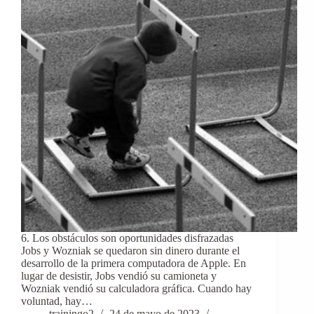
6. Los obstáculos son oportunidades disfrazadas
Jobs y Wozniak se quedaron sin dinero durante el
desarrollo de la primera computadora de Apple. En
lugar de desistir, Jobs vendió su camioneta y
Wozniak vendió su calculadora gráfica. Cuando hay
voluntad, hay…
trainingo2
24 de mayo de 2023